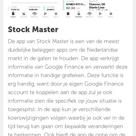
Stock Master
De app van Stock Master is een van de meest
duidelijke beleggen apps om de Nederlandse
markt in de gaten te houden. De app verkrijgt
informatie van Google Finance en verwerkt deze
informatie in handige grafieken. Deze functie is
erg handig, want door je eigen Google Finance
account te koppelen aan de app zul je ook
informatie zien die specifiek op jouw situatie is
toegespitst. In de app kun je verschillende
koerswijzigingen volgen waarbij je ook ver in de
tijd terug kan gaan om bepaalde veranderingen
te herkennen. Ook biedt de app de optie om de