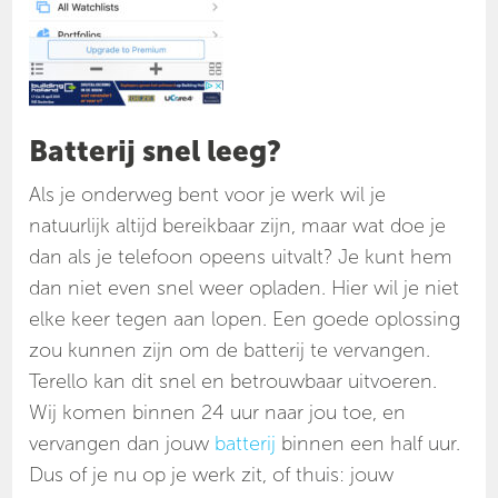
Batterij snel leeg?
Als je onderweg bent voor je werk wil je
natuurlijk altijd bereikbaar zijn, maar wat doe je
dan als je telefoon opeens uitvalt? Je kunt hem
dan niet even snel weer opladen. Hier wil je niet
elke keer tegen aan lopen. Een goede oplossing
zou kunnen zijn om de batterij te vervangen.
Terello kan dit snel en betrouwbaar uitvoeren.
Wij komen binnen 24 uur naar jou toe, en
vervangen dan jouw
batterij
binnen een half uur.
Dus of je nu op je werk zit, of thuis: jouw