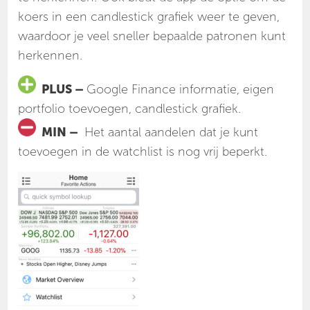
koers in een candlestick grafiek weer te geven,
waardoor je veel sneller bepaalde patronen kunt
herkennen.
PLUS –
Google Finance informatie, eigen
portfolio toevoegen, candlestick grafiek.
MIN –
Het aantal aandelen dat je kunt
toevoegen in de watchlist is nog vrij beperkt.