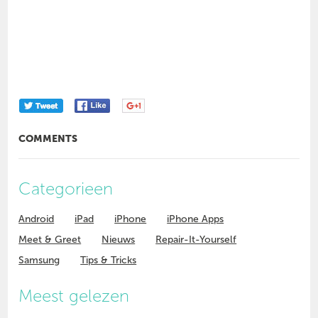
COMMENTS
Categorieen
Android
iPad
iPhone
iPhone Apps
Meet & Greet
Nieuws
Repair-It-Yourself
Samsung
Tips & Tricks
Meest gelezen