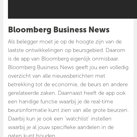
Bloomberg Business News
Als belegger moet je op de hoogte zijn van de
laatste ontwikkelingen op beursgebied. Daarom
is de app van Bloomberg eigenlijk onmisbaar.
Bloomberg Business News geeft jou een volledig
overzicht van alle nieuwsberichten met
betrekking tot de economie, de beurs en andere
gerelateerde zaken. Daarnaast heeft de app ook
een handige functie waarbij je de real-time
beursinformatie kunt zien van alle grote beurzen.
Daarbij kun je ook een ‘watchlist’ instellen
waarbij je al jouw specifieke aandelen in de
gaten kunt houden.