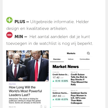
PLUS –
Uitgebreide informatie. Helder
design en kwalitatieve artikelen.
MIN –
Het aantal aandelen dat je kunt
toevoegen in de watchlist is nog vrij beperkt.