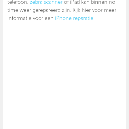
telefoon,
zebra scanner
of iPad kan binnen no-
time weer gerepareerd zijn. Kijk hier voor meer
informatie voor een
iPhone reparatie