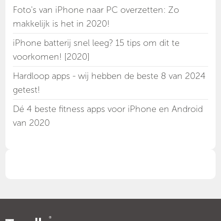
Foto's van iPhone naar PC overzetten: Zo
makkelijk is het in 2020!
iPhone batterij snel leeg? 15 tips om dit te
voorkomen! [2020]
Hardloop apps - wij hebben de beste 8 van 2024
getest!
Dé 4 beste fitness apps voor iPhone en Android
van 2020