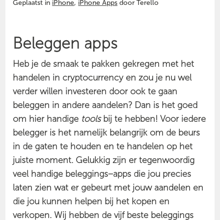
Geplaatst in
iPhone
,
iPhone Apps
door Terello
Beleggen apps
Heb je de smaak te pakken gekregen met het
handelen in cryptocurrency en zou je nu wel
verder willen investeren door ook te gaan
beleggen in andere aandelen? Dan is het goed
om hier handige
tools
bij te hebben! Voor iedere
belegger is het namelijk belangrijk om de beurs
in de gaten te houden en te handelen op het
juiste moment. Gelukkig zijn er tegenwoordig
veel handige beleggings–apps die jou precies
laten zien wat er gebeurt met jouw aandelen en
die jou kunnen helpen bij het kopen en
verkopen. Wij hebben de vijf beste beleggings