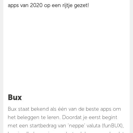
apps van 2020 op een rijtje gezet!
Bux
Bux staat bekend als één van de beste apps om
het beleggen te leren. Doordat je eerst begint
met een startbedrag van ‘neppe’ valuta (funBUX),