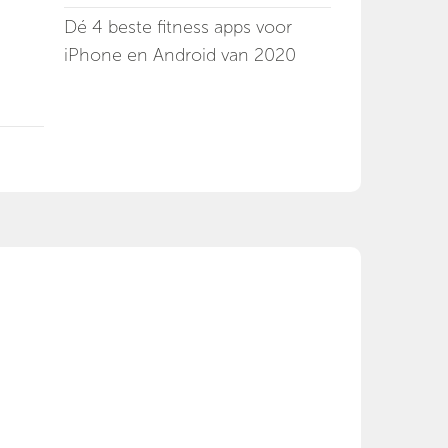
Dé 4 beste fitness apps voor
iPhone en Android van 2020