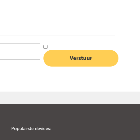
Populairste devices: