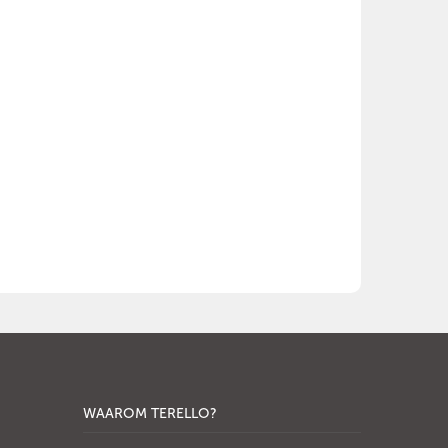
WAAROM TERELLO?