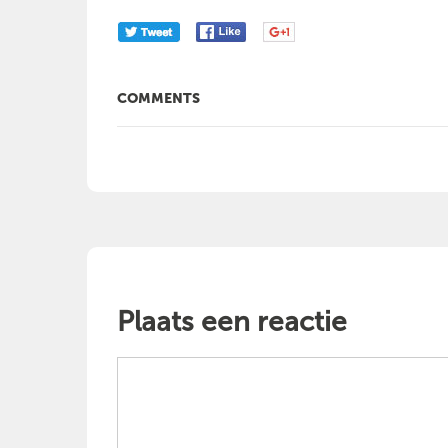
COMMENTS
Plaats een reactie