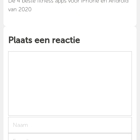
Dé 4 beste fitness apps voor iPhone en Android
van 2020
Plaats een reactie