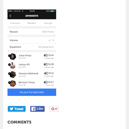
COMMENTS