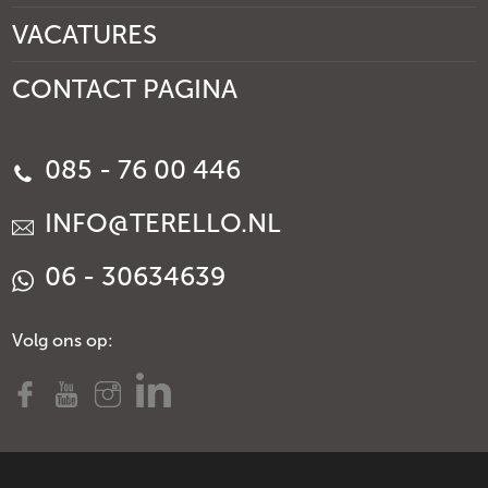
VACATURES
CONTACT PAGINA
085 - 76 00 446
INFO@TERELLO.NL
06 - 30634639
Volg ons op: