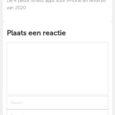
Dé 4 beste fitness apps voor iPhone en Android
van 2020
Plaats een reactie