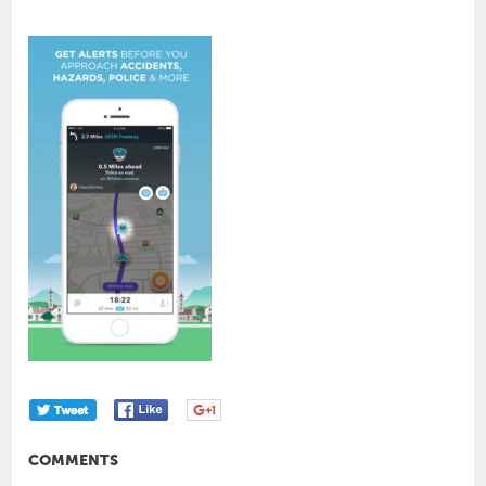
COMMENTS