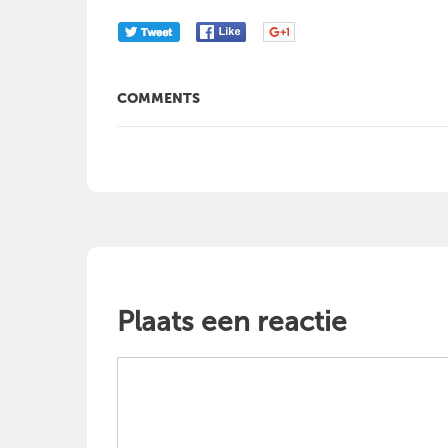
COMMENTS
Plaats een reactie