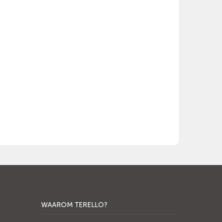
WAAROM TERELLO?