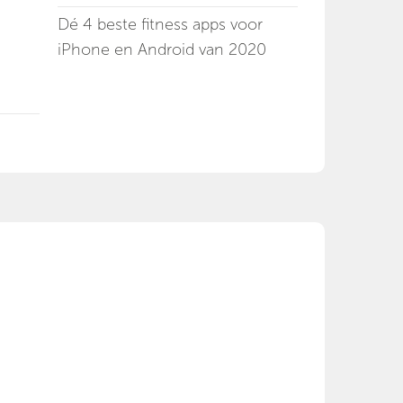
Dé 4 beste fitness apps voor
iPhone en Android van 2020