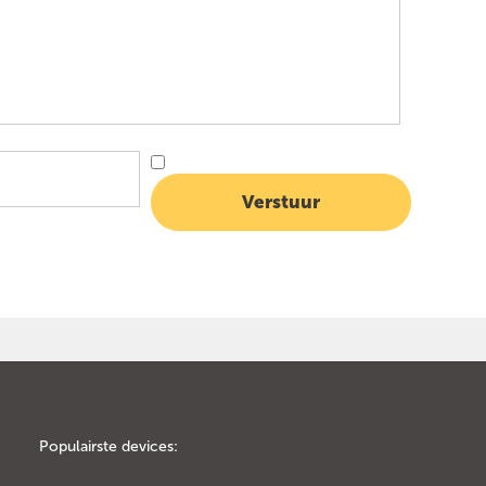
Populairste devices: