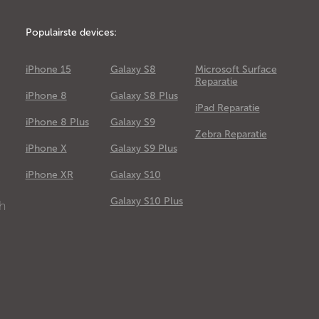
Populairste devices:
iPhone 15
Galaxy S8
Microsoft Surface
Reparatie
iPhone 8
Galaxy S8 Plus
iPad Reparatie
iPhone 8 Plus
Galaxy S9
Zebra Reparatie
iPhone X
Galaxy S9 Plus
e
iPhone XR
Galaxy S10
Galaxy S10 Plus
ch