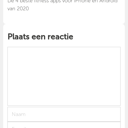
Dé 4 beste fitness apps voor iPhone en Android
van 2020
Plaats een reactie