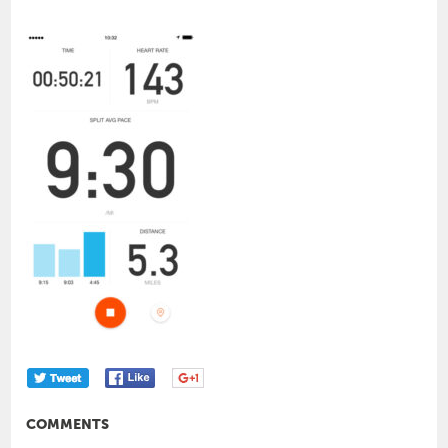
COMMENTS