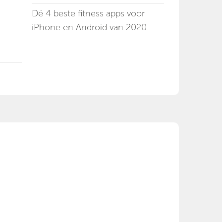
Dé 4 beste fitness apps voor
iPhone en Android van 2020