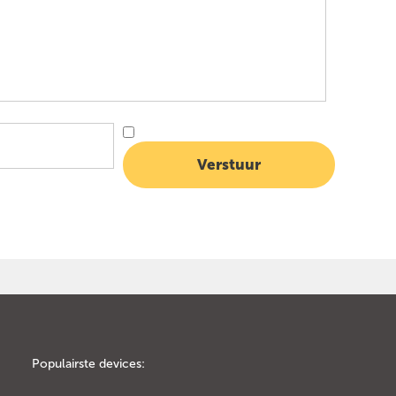
Populairste devices: