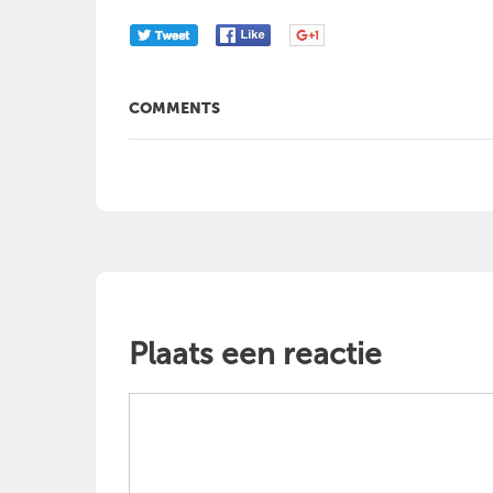
COMMENTS
Plaats een reactie