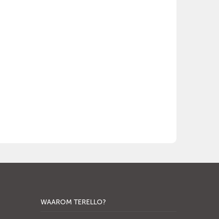
WAAROM TERELLO?