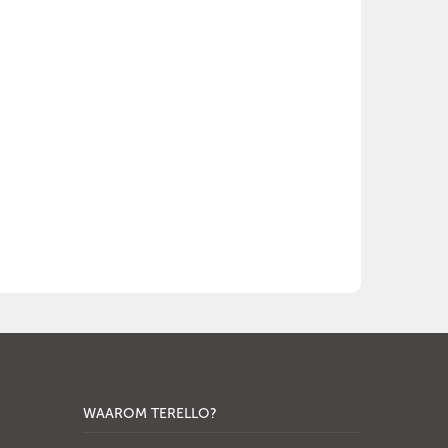
WAAROM TERELLO?