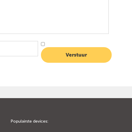
Populairste devices: