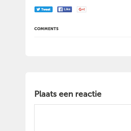
COMMENTS
Plaats een reactie