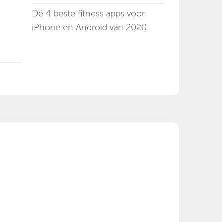
Dé 4 beste fitness apps voor
iPhone en Android van 2020