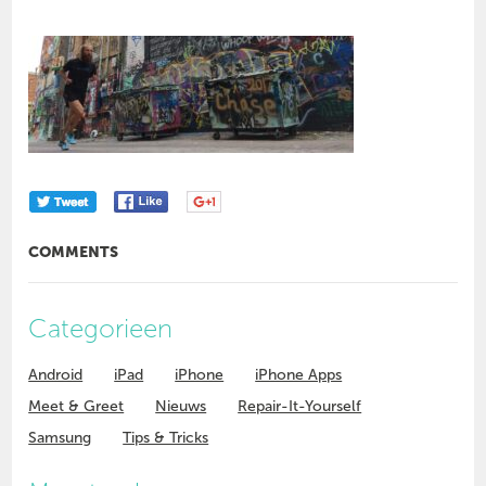
COMMENTS
Categorieen
Android
iPad
iPhone
iPhone Apps
Meet & Greet
Nieuws
Repair-It-Yourself
Samsung
Tips & Tricks