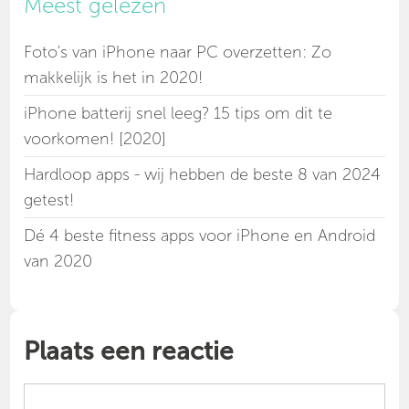
Meest gelezen
Foto's van iPhone naar PC overzetten: Zo
makkelijk is het in 2020!
iPhone batterij snel leeg? 15 tips om dit te
voorkomen! [2020]
Hardloop apps - wij hebben de beste 8 van 2024
getest!
Dé 4 beste fitness apps voor iPhone en Android
van 2020
Plaats een reactie