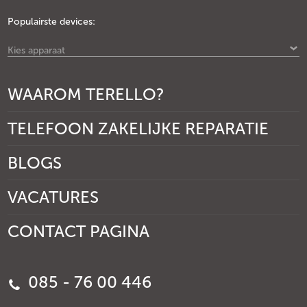
Populairste devices:
Kies apparaat
WAAROM TERELLO?
TELEFOON ZAKELIJKE REPARATIE
BLOGS
VACATURES
CONTACT PAGINA
085 - 76 00 446