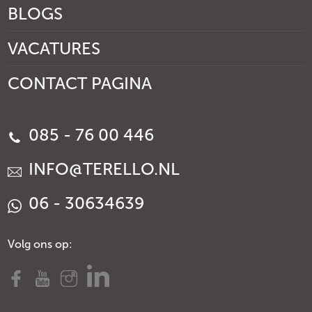
BLOGS
VACATURES
CONTACT PAGINA
085 - 76 00 446
INFO@TERELLO.NL
06 - 30634639
Volg ons op: