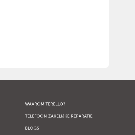
WAAROM TERELLO?
TELEFOON ZAKELIJKE REPARATIE
BLOGS