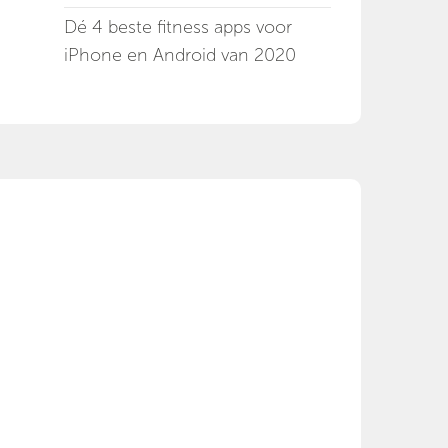
Dé 4 beste fitness apps voor
iPhone en Android van 2020