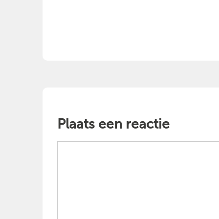
Plaats een reactie