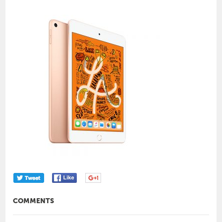
COMMENTS