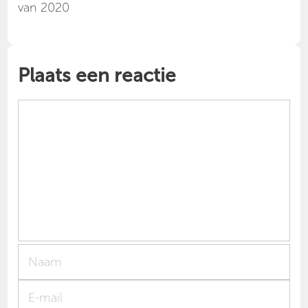
van 2020
Plaats een reactie