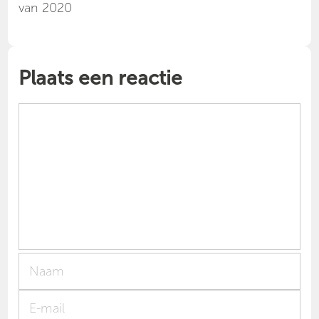
van 2020
Plaats een reactie