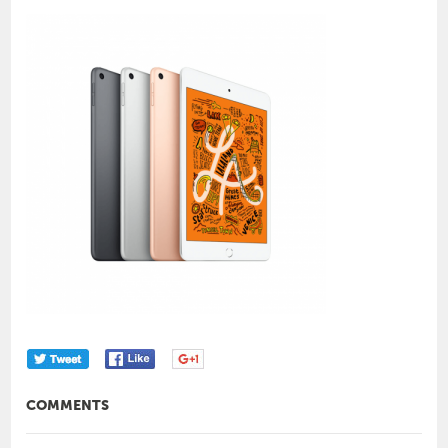
COMMENTS