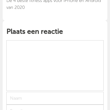
Dé 4 beste fitness apps voor iPhone en Android
van 2020
Plaats een reactie