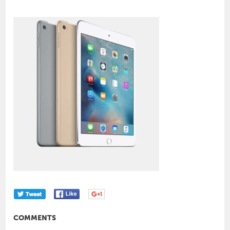
COMMENTS