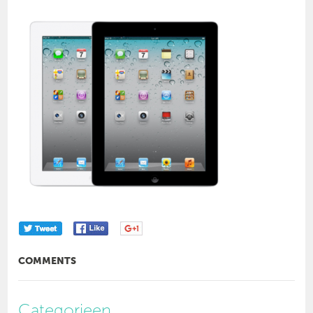
COMMENTS
Categorieen