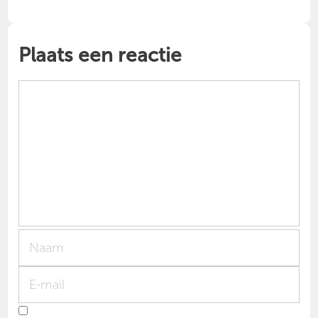
Plaats een reactie