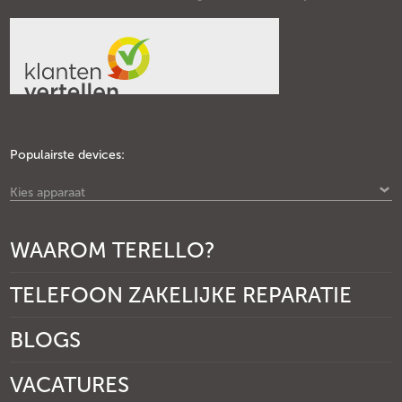
Populairste devices:
Kies apparaat
WAAROM TERELLO?
TELEFOON ZAKELIJKE REPARATIE
BLOGS
VACATURES