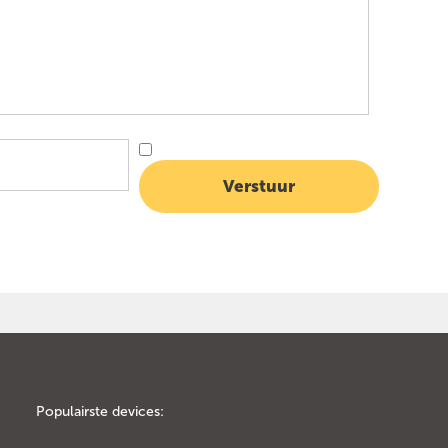
Populairste devices: