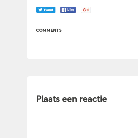
COMMENTS
Plaats een reactie