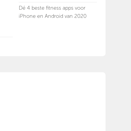
Dé 4 beste fitness apps voor
iPhone en Android van 2020