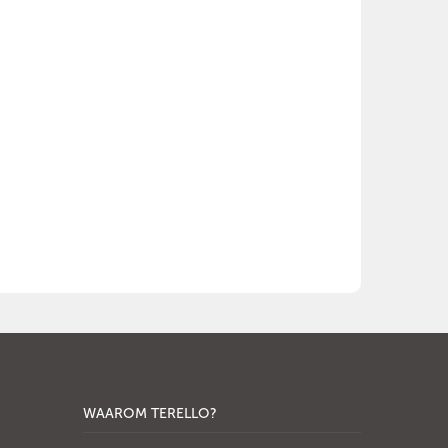
WAAROM TERELLO?