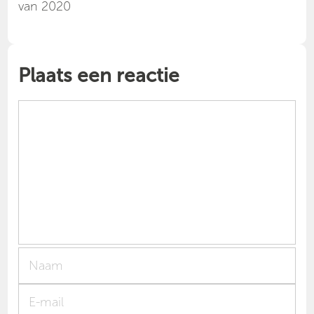
van 2020
Plaats een reactie