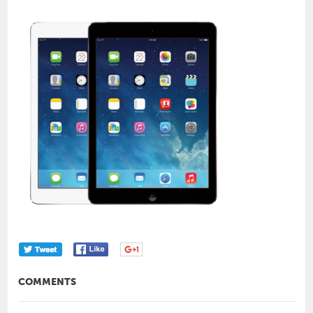
COMMENTS