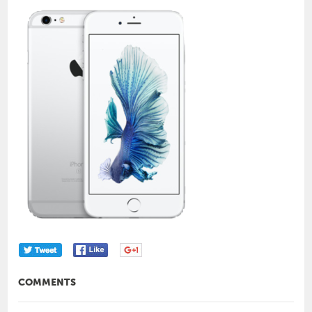
COMMENTS