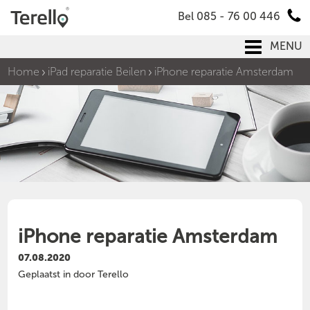
Bel 085 - 76 00 446
MENU
Home
iPad reparatie Beilen
iPhone reparatie Amsterdam
iPhone reparatie Amsterdam
07.08.2020
Geplaatst in door Terello