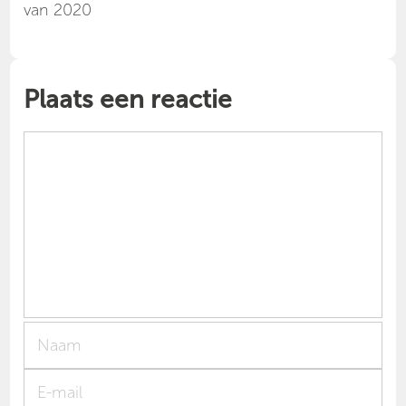
van 2020
Plaats een reactie