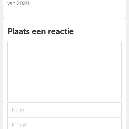
van 2020
Plaats een reactie