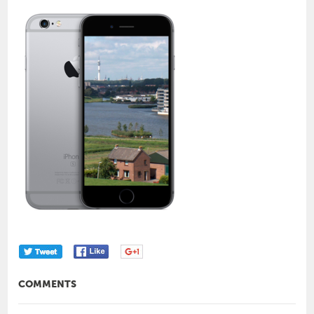
COMMENTS