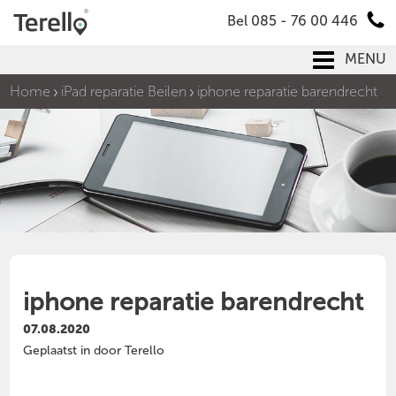
Bel 085 - 76 00 446
MENU
Home
iPad reparatie Beilen
iphone reparatie barendrecht
iphone reparatie barendrecht
07.08.2020
Geplaatst in door Terello