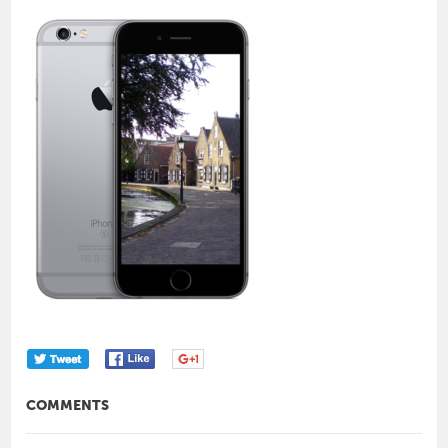
COMMENTS