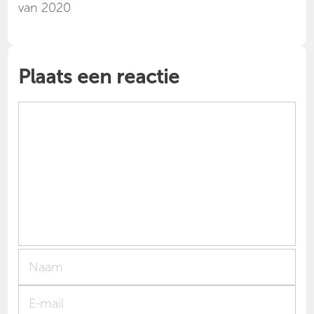
van 2020
Plaats een reactie