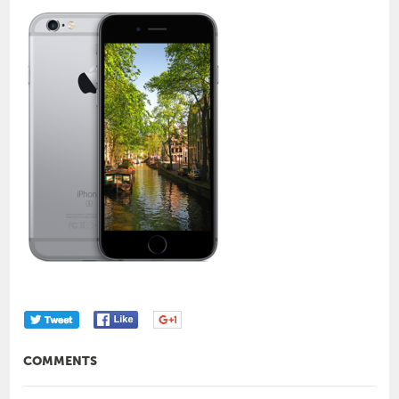
COMMENTS