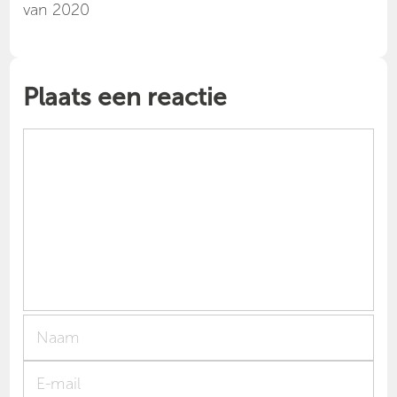
van 2020
Plaats een reactie