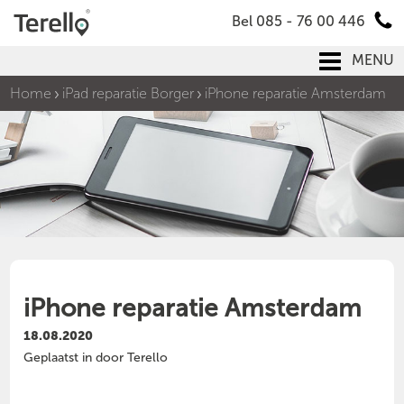
Bel 085 - 76 00 446
MENU
Home
iPad reparatie Borger
iPhone reparatie Amsterdam
iPhone reparatie Amsterdam
18.08.2020
Geplaatst in door Terello