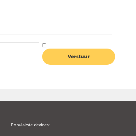
Populairste devices: