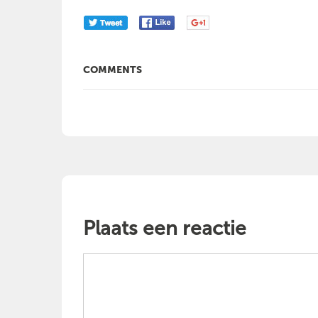
COMMENTS
Plaats een reactie