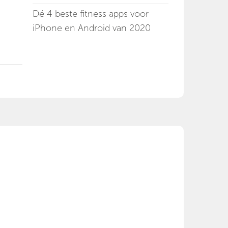
Dé 4 beste fitness apps voor
iPhone en Android van 2020