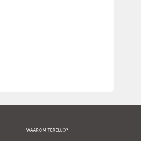
WAAROM TERELLO?