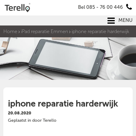
Bel 085 - 76 00 446
MENU
Home
iPad reparatie Emmen
iphone reparatie harderwijk
iphone reparatie harderwijk
20.08.2020
Geplaatst in door Terello