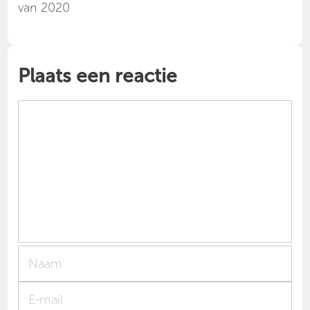
van 2020
Plaats een reactie