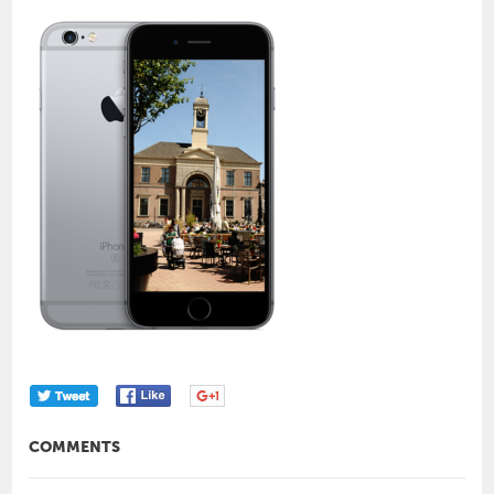
COMMENTS