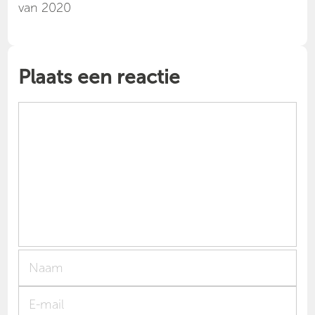
van 2020
Plaats een reactie