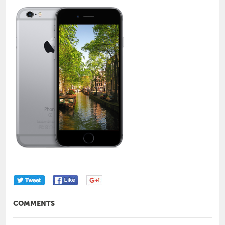
COMMENTS