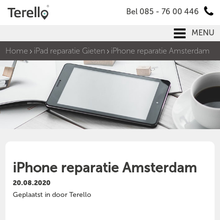
Bel 085 - 76 00 446
MENU
Home
iPad reparatie Gieten
iPhone reparatie Amsterdam
iPhone reparatie Amsterdam
20.08.2020
Geplaatst in door Terello