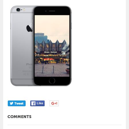
COMMENTS