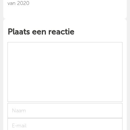
van 2020
Plaats een reactie