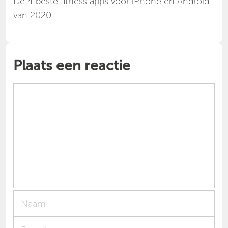
Dé 4 beste fitness apps voor iPhone en Android
van 2020
Plaats een reactie