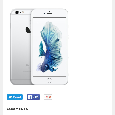
COMMENTS