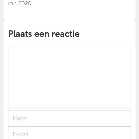
van 2020
Plaats een reactie