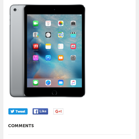
COMMENTS