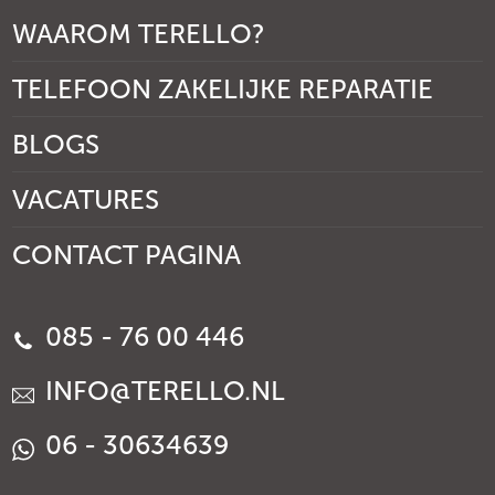
WAAROM TERELLO?
TELEFOON ZAKELIJKE REPARATIE
BLOGS
VACATURES
CONTACT PAGINA
085 - 76 00 446
INFO@TERELLO.NL
06 - 30634639