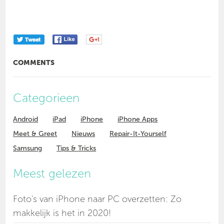
COMMENTS
Categorieen
Android
iPad
iPhone
iPhone Apps
Meet & Greet
Nieuws
Repair-It-Yourself
Samsung
Tips & Tricks
Meest gelezen
Foto's van iPhone naar PC overzetten: Zo
makkelijk is het in 2020!