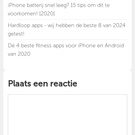
iPhone batterij snel leeg? 15 tips om dit te
voorkomen! [2020]
Hardloop apps - wij hebben de beste 8 van 2024
getest!
Dé 4 beste fitness apps voor iPhone en Android
van 2020
Plaats een reactie