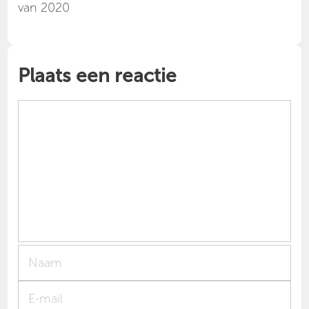
van 2020
Plaats een reactie