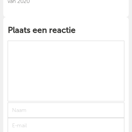
van 2020
Plaats een reactie