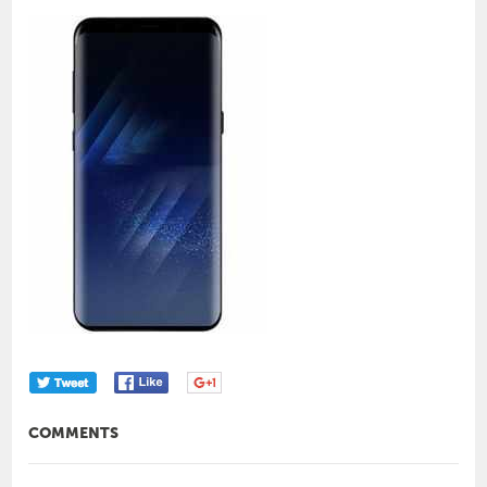
COMMENTS