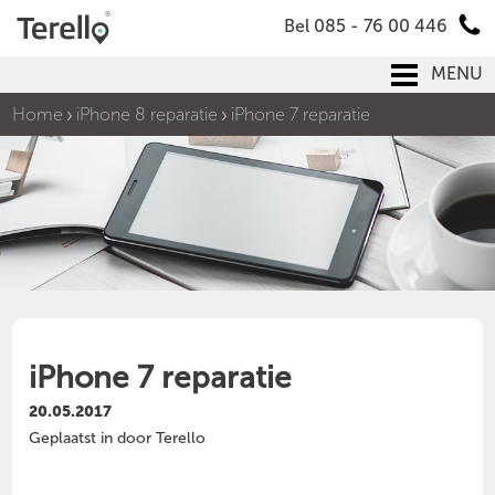
Bel 085 - 76 00 446
MENU
Home
iPhone 8 reparatie
iPhone 7 reparatie
iPhone 7 reparatie
20.05.2017
Geplaatst in door Terello