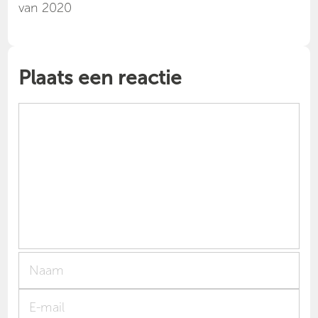
van 2020
Plaats een reactie