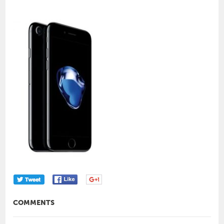
COMMENTS