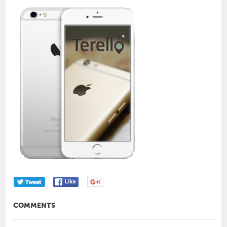
COMMENTS