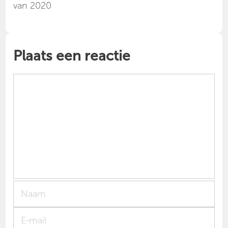
van 2020
Plaats een reactie