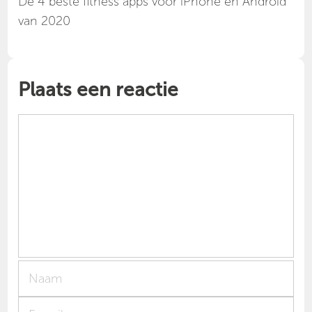
Dé 4 beste fitness apps voor iPhone en Android
van 2020
Plaats een reactie