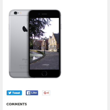
COMMENTS