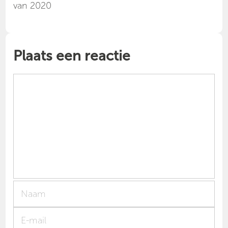
van 2020
Plaats een reactie