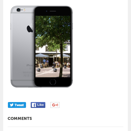
COMMENTS