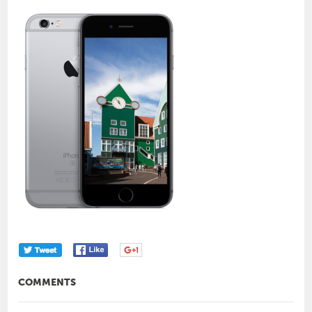
COMMENTS