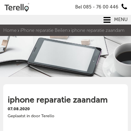
Bel 085 - 76 00 446
MENU
Home
iPhone reparatie Beilen
iphone reparatie zaandam
iphone reparatie zaandam
07.08.2020
Geplaatst in door Terello