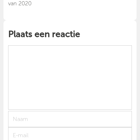
van 2020
Plaats een reactie