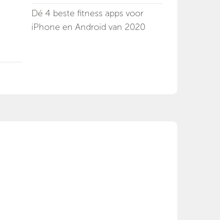
Dé 4 beste fitness apps voor
iPhone en Android van 2020