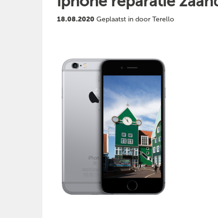
iphone reparatie zaa
18.08.2020
Geplaatst in door Terello