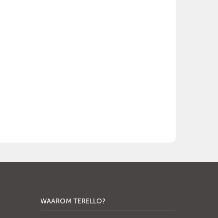
WAAROM TERELLO?