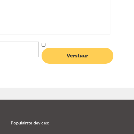
Populairste devices: