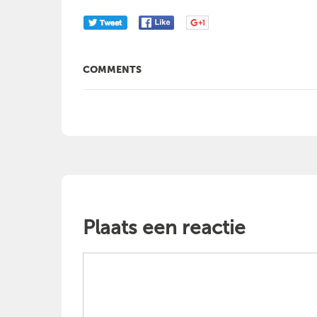
COMMENTS
Plaats een reactie