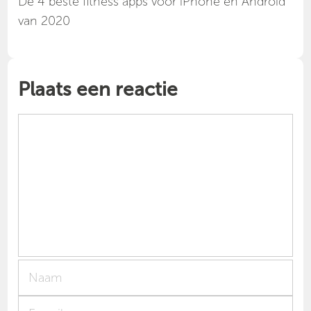
Dé 4 beste fitness apps voor iPhone en Android
van 2020
Plaats een reactie