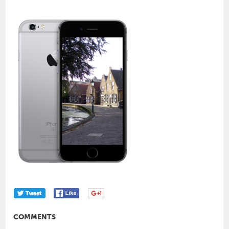
COMMENTS