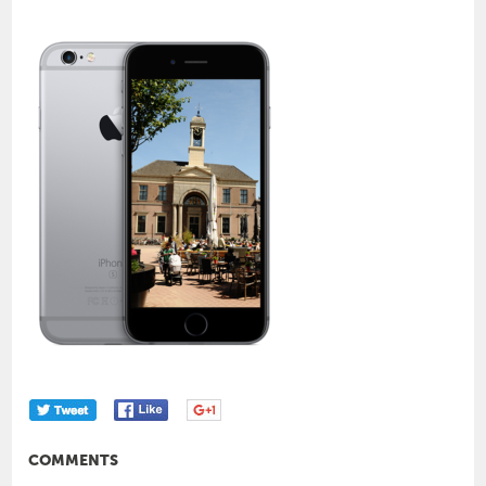
COMMENTS