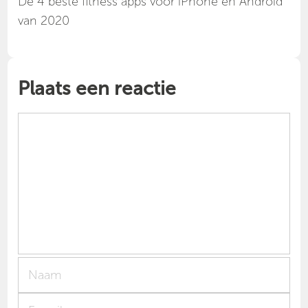
Dé 4 beste fitness apps voor iPhone en Android
van 2020
Plaats een reactie