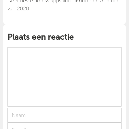
Dé 4 beste fitness apps voor iPhone en Android
van 2020
Plaats een reactie