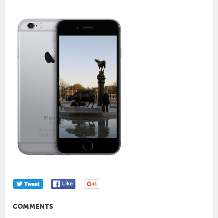
COMMENTS