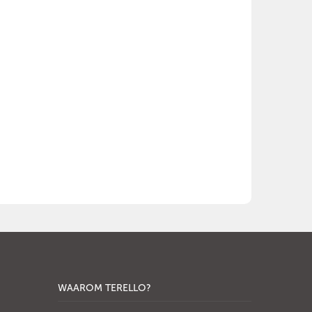
WAAROM TERELLO?