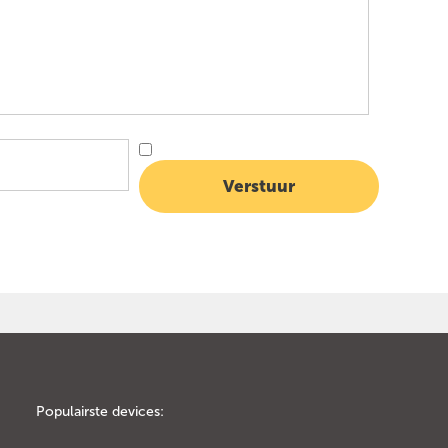
Populairste devices: