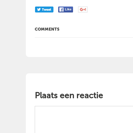
COMMENTS
Plaats een reactie