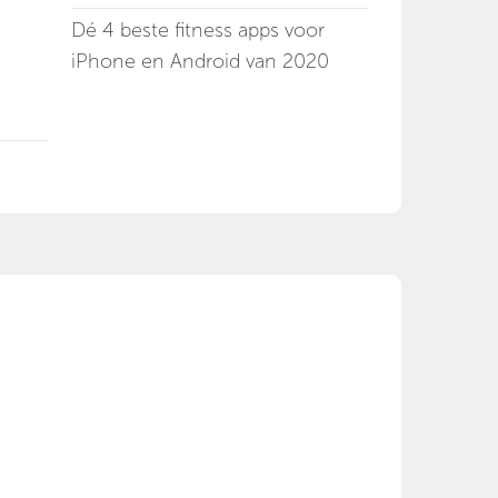
Dé 4 beste fitness apps voor
iPhone en Android van 2020