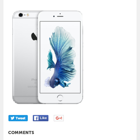
COMMENTS