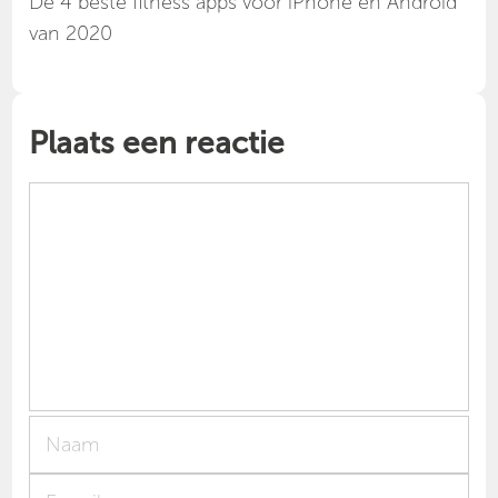
Dé 4 beste fitness apps voor iPhone en Android
van 2020
Plaats een reactie