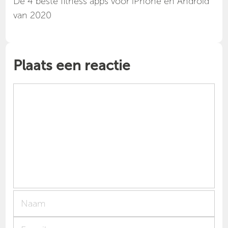
Dé 4 beste fitness apps voor iPhone en Android
van 2020
Plaats een reactie