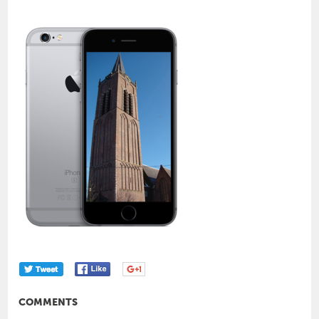
COMMENTS