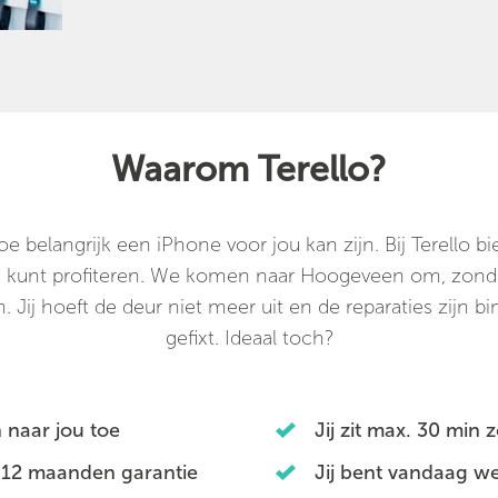
Waarom Terello?
 belangrijk een iPhone voor jou kan zijn. Bij Terello 
van kunt profiteren. We komen naar Hoogeveen om, zonder
. Jij hoeft de deur niet meer uit en de reparaties zijn bi
gefixt. Ideaal toch?
 naar jou toe
Jij zit max. 30 min
 12 maanden garantie
Jij bent vandaag we