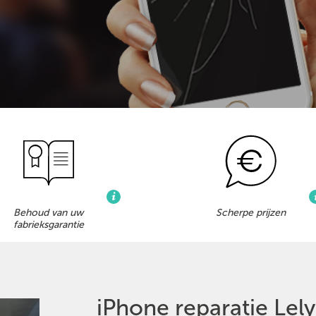
Behoud van uw
Scherpe prijzen
fabrieksgarantie
iPhone reparatie Lel