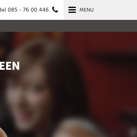
Bel 085 - 76 00 446
MENU
EEN