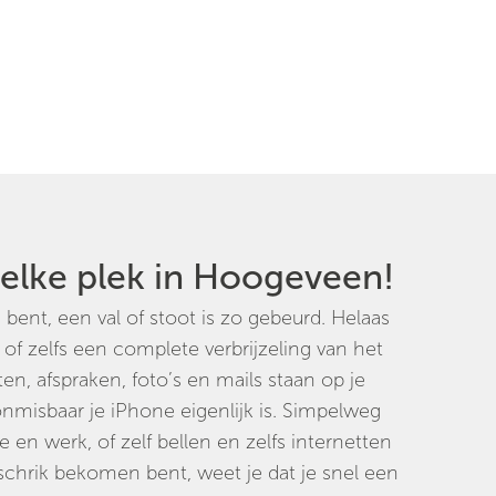
 elke plek in Hoogeveen!
bent, een val of stoot is zo gebeurd. Helaas
, of zelfs een complete verbrijzeling van het
en, afspraken, foto’s en mails staan op je
 onmisbaar je iPhone eigenlijk is. Simpelweg
ie en werk, of zelf bellen en zelfs internetten
 schrik bekomen bent, weet je dat je snel een