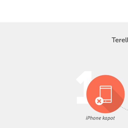
Terel
iPhone kapot