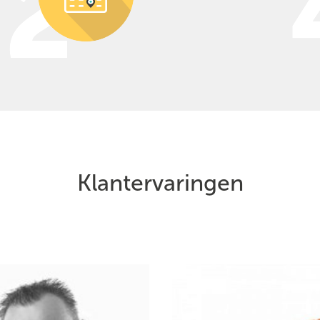
Klantervaringen