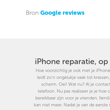
Bron
Google reviews
iPhone reparatie, op
Hoe voorzichtig je ook met je iPhone 
leidt zo’n ongelukje vaak tot krassen
scherm. Oei! Wat nu? Al je contact
telefoon. Nu pas realiseer je je hoe
bereikbaar zijn voor je vrienden, famil
kan niet meer. Nadat je van de eerste