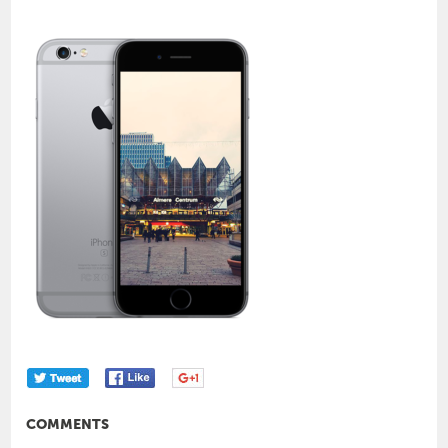
COMMENTS