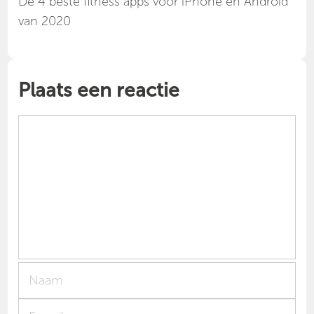
Dé 4 beste fitness apps voor iPhone en Android
van 2020
Plaats een reactie