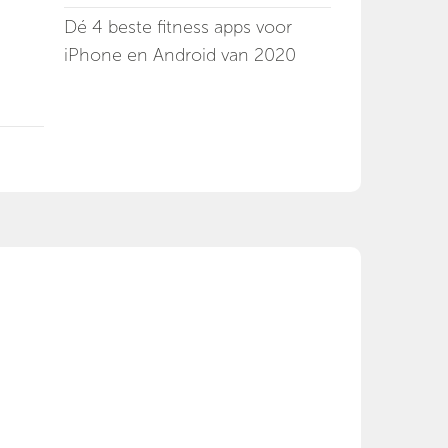
Dé 4 beste fitness apps voor
iPhone en Android van 2020