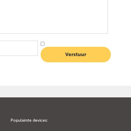
Populairste devices: