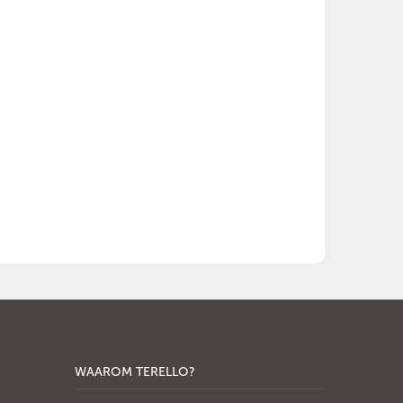
WAAROM TERELLO?