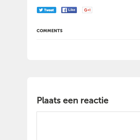
COMMENTS
Plaats een reactie