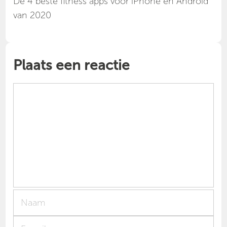
Dé 4 beste fitness apps voor iPhone en Android
van 2020
Plaats een reactie