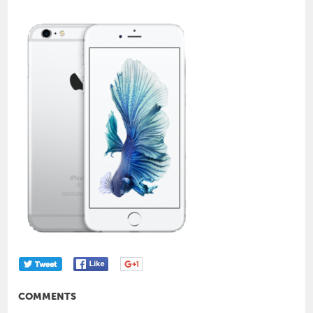
COMMENTS