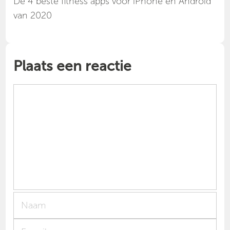
Dé 4 beste fitness apps voor iPhone en Android
van 2020
Plaats een reactie