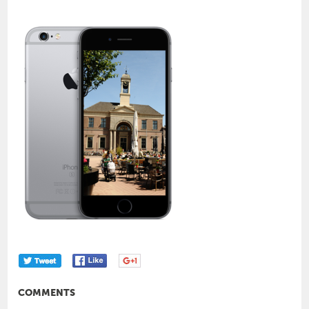
COMMENTS