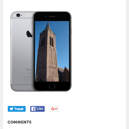
COMMENTS