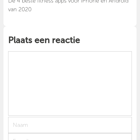
Dé 4 beste fitness apps voor iPhone en Android
van 2020
Plaats een reactie