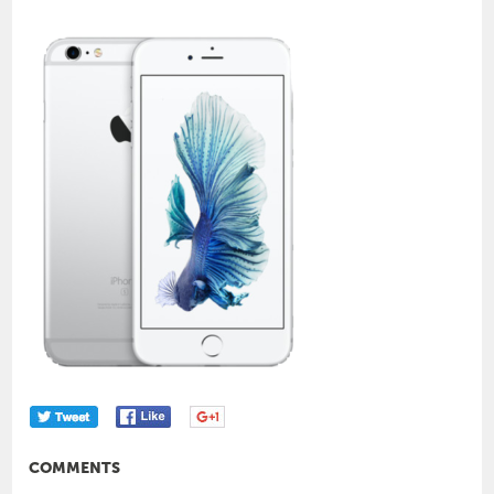
COMMENTS