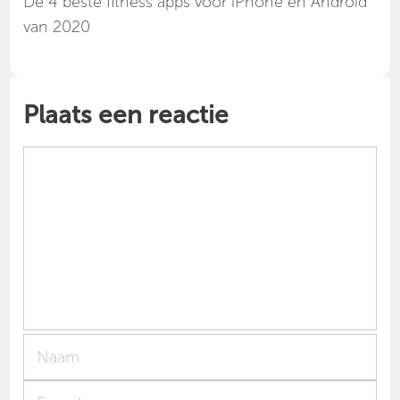
Dé 4 beste fitness apps voor iPhone en Android
van 2020
Plaats een reactie